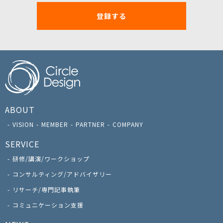
登録する
ABOUT
VISION
MEMBER
PARTNER
COMPANY
SERVICE
研修/講演/ワークショップ
コンサルティング/アドバイザリー
リサーチ/専門記事執筆
コミュニケーション支援