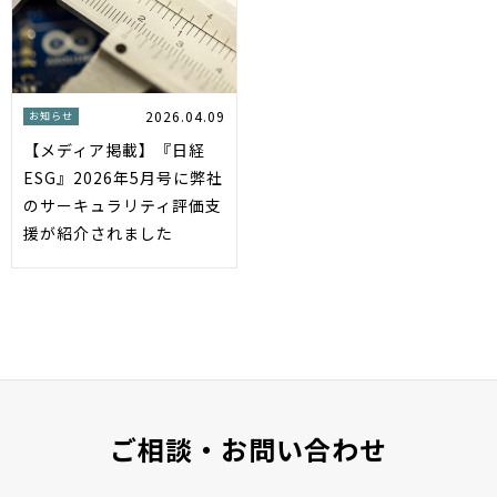
2026.04.09
お知らせ
【メディア掲載】『日経
ESG』2026年5月号に弊社
のサーキュラリティ評価支
援が紹介されました
ご相談・お問い合わせ