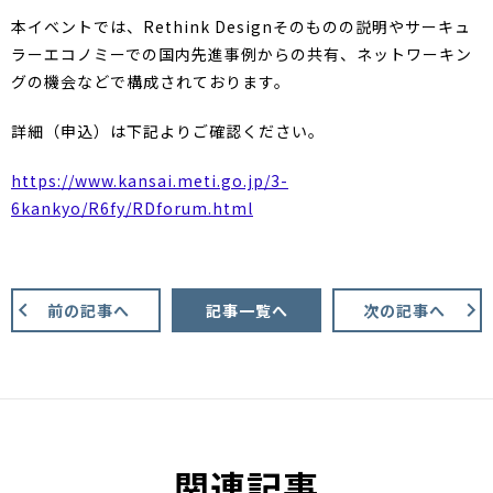
本イベントでは、Rethink Designそのものの説明やサーキュ
ラーエコノミーでの国内先進事例からの共有、ネットワーキン
グの機会などで構成されております。
詳細（申込）は下記よりご確認ください。
https://www.kansai.meti.go.jp/3-
6kankyo/R6fy/RDforum.html
前の記事へ
記事一覧へ
次の記事へ
関連記事