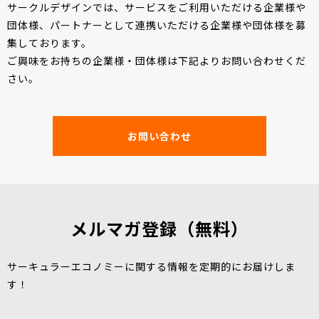
サークルデザインでは、サービスをご利用いただける企業様や
団体様、パートナーとして連携いただける企業様や団体様を募
集しております。
ご興味をお持ちの企業様・団体様は下記よりお問い合わせくだ
さい。
お問い合わせ
メルマガ登録（無料）
サーキュラーエコノミーに関する情報を定期的にお届けしま
す！