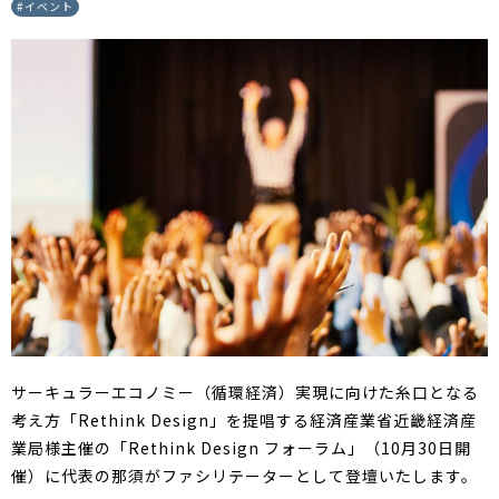
#
イベント
サーキュラーエコノミー（循環経済）実現に向けた糸口となる
考え方「Rethink Design」を提唱する経済産業省近畿経済産
業局様主催の「Rethink Design フォーラム」（10月30日開
催）に代表の那須がファシリテーターとして登壇いたします。