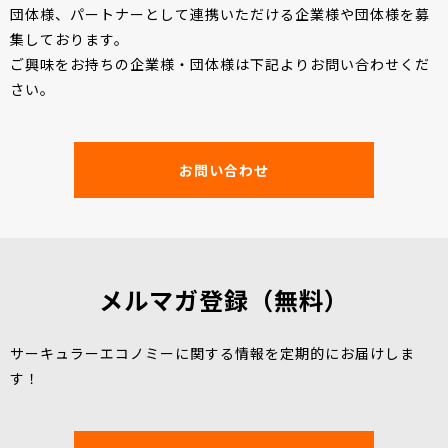
団体様、パートナーとして連携いただける企業様や団体様を募
集しております。
ご興味をお持ちの企業様・団体様は下記よりお問い合わせくだ
さい。
お問い合わせ
メルマガ登録（無料）
サーキュラーエコノミーに関する情報を定期的にお届けしま
す！