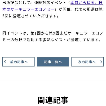
出版記念として、連続対談イベント『
本質から探る、日
本のサーキュラーエコノミー
』が開催。代表の那須は第
3回に登壇させていただきます。
同イベントは、第1回から第9回まだサーキュラーエコノ
ミーの分野で活動する多彩なゲストが登壇しています。
前の記事へ
記事一覧へ
次の記事へ
関連記事