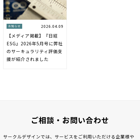
2026.04.09
お知らせ
【メディア掲載】『日経
ESG』2026年5月号に弊社
のサーキュラリティ評価支
援が紹介されました
ご相談・お問い合わせ
サークルデザインでは、サービスをご利用いただける企業様や