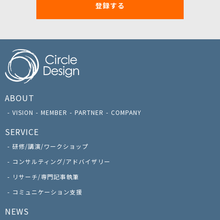
登録する
ABOUT
VISION
MEMBER
PARTNER
COMPANY
SERVICE
研修/講演/ワークショップ
コンサルティング/アドバイザリー
リサーチ/専門記事執筆
コミュニケーション支援
NEWS