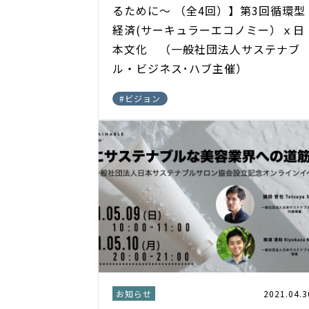
るために～ （全4回）】第3回循環型
経済(サーキュラーエコノミー）ｘ日
本文化 （一般社団法人サステナブ
ル・ビジネス･ハブ主催）
#
ビジョン
お知らせ
2021.04.3