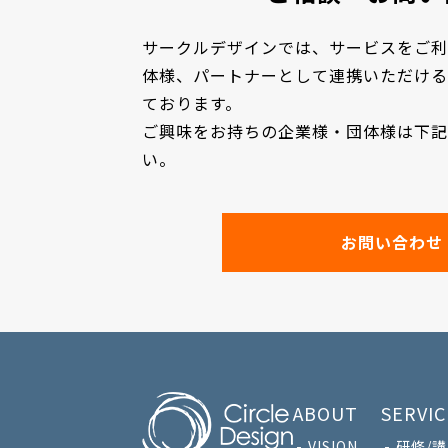
サークルデザインでは、サービスをご利
体様、パートナーとして連携いただける
ております。
ご興味をお持ちの企業様・団体様は下記
い。
お問い合わせ
ABOUT
SERVIC
VISION
研修/