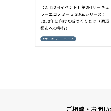
【2月22日イベント】第2回サーキュ
ラーエコノミー x SDGsシリーズ：
2050年に向けた街づくりとは（循環
都市への移行）
#
サーキュラーシティ
ご相談・お問い