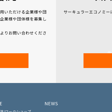
用いただける企業様や団
サーキュラーエコノミー
企業様や団体様を募集し
よりお問い合わせくださ
E
NEWS
講演/ワークショップ