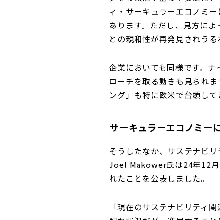
ィ・サーキュラーエコノミー
あります。ただし、見方によ
との親和性が再発見されうる
企業においても同様です。ナ
ローチを取る動きも見られま
ング」も特に欧米で台頭して
サーキュラーエコノミー
そうしたなか、サステナビリティ
Joel Makower氏は24
れたことを公表しました。
「現在のサステナビリティ関