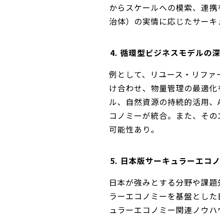
からスケールへの模索、連携
治体）の実情に応じたサーキ
4. 循環型ビジネスモデルの
例として、リユース・リファ
け合わせ、物量管理の最適化
ル、自然資源の持続的活用、
コノミーが統合。また、その
可能性あり。
5. 日本版サーキュラーエ
日本が強みとする分野や課題
ラーエコノミーを基盤とした
ュラーエコノミー関連ノウハ