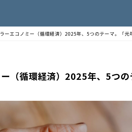
ラーエコノミー（循環経済）2025年、5つのテーマ。「
ー（循環経済）2025年、5つ