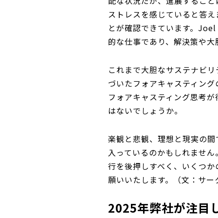
配な状況だが、進展すること
ストレスを感じていると答え
とが確認できています。Joe
的な仕事であり、解決策や大
これまで大胆なサステナビリ
づいたフォアキャスティング
フォアキャスティング思考が
はないでしょうか。
楽観と悲観、理想と現実の間
入っているのかもしれません
行を後押しすべく、いくつか
願いいたします。（文：サー
2025年弊社が注