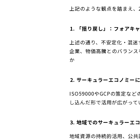
上記のような観点を踏まえ、
1. 「揺り戻し」：フォア
上述の通り、不安定化・混迷
企業、物価高騰とのバランス
か
2. サーキュラーエコノミ
ISO59000やGCPの策
し込んだ形で活用が広がって
3. 地域でのサーキュラーエ
地域資源の持続的活用、公共