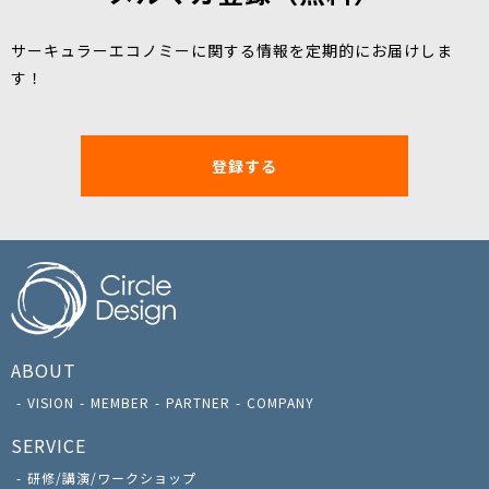
サーキュラーエコノミーに関する情報を定期的にお届けしま
す！
登録する
ABOUT
VISION
MEMBER
PARTNER
COMPANY
SERVICE
研修/講演/ワークショップ