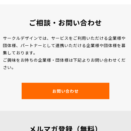
ご相談・お問い合わせ
サークルデザインでは、サービスをご利用いただける企業様や
団体様、パートナーとして連携いただける企業様や団体様を募
集しております。
ご興味をお持ちの企業様・団体様は下記よりお問い合わせくだ
さい。
お問い合わせ
メルマガ登録（無料）